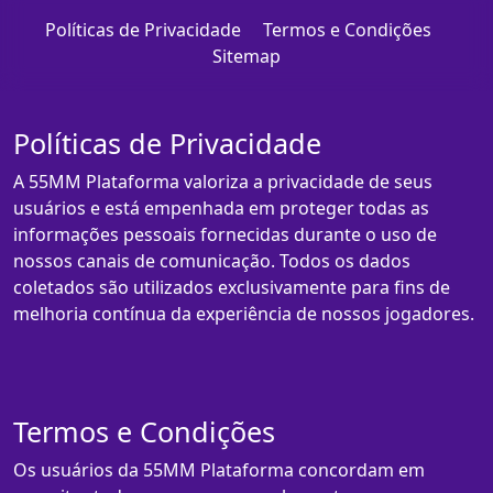
Políticas de Privacidade
Termos e Condições
Sitemap
Políticas de Privacidade
A 55MM Plataforma valoriza a privacidade de seus
usuários e está empenhada em proteger todas as
informações pessoais fornecidas durante o uso de
nossos canais de comunicação. Todos os dados
coletados são utilizados exclusivamente para fins de
melhoria contínua da experiência de nossos jogadores.
Termos e Condições
Os usuários da 55MM Plataforma concordam em