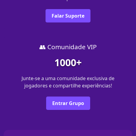
Falar Suporte
👥 Comunidade VIP
1000+
Junte-se a uma comunidade exclusiva de
jogadores e compartilhe experiências!
Entrar Grupo