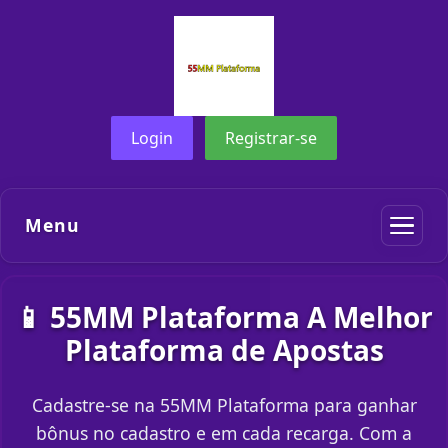
Login
Registrar-se
Menu
📱 55MM Plataforma A Melhor
Plataforma de Apostas
Cadastre-se na 55MM Plataforma para ganhar
bônus no cadastro e em cada recarga. Com a