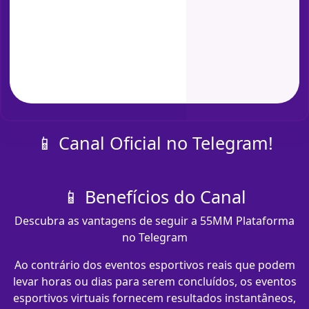
📱 Canal Oficial no Telegram!
📱 Benefícios do Canal
Descubra as vantagens de seguir a 55MM Plataforma
no Telegram
Ao contrário dos eventos esportivos reais que podem
levar horas ou dias para serem concluídos, os eventos
esportivos virtuais fornecem resultados instantâneos,