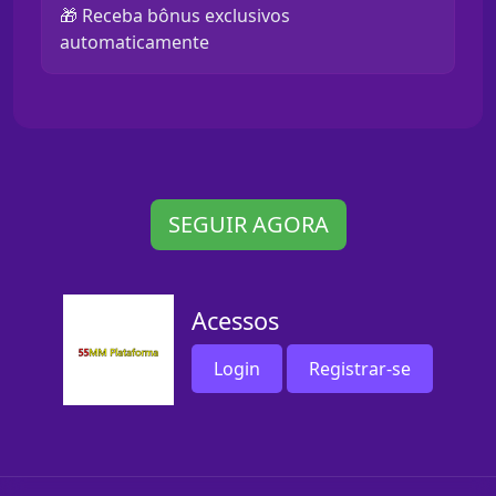
🎁 Receba bônus exclusivos
automaticamente
SEGUIR AGORA
Acessos
Login
Registrar-se