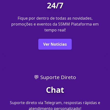
24/7
Fique por dentro de todas as novidades,
promoções e eventos da 55MM Plataforma em
tempo real!
Ver Notícias
💬 Suporte Direto
Chat
Suporte direto via Telegram, respostas rápidas e
atendimento personalizado!