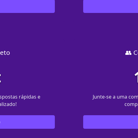
reto
👥 
t
espostas rápidas e
Junte-se a uma com
lizado!
compa
e