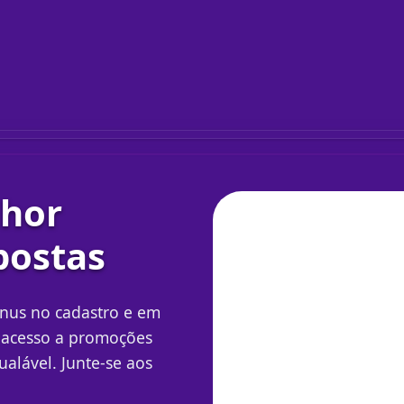
lhor
postas
ônus no cadastro e em
m acesso a promoções
ualável. Junte-se aos