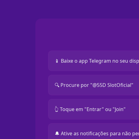
📱 Baixe o app Telegram no seu disp
🔍 Procure por "@55D SlotOficial"
👆 Toque em "Entrar" ou "Join"
🔔 Ative as notificações para não p