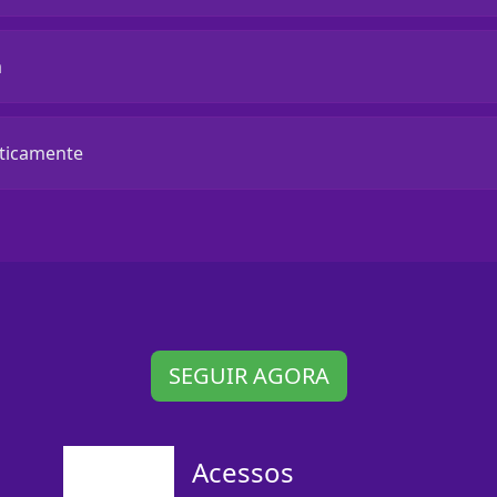
a
aticamente
SEGUIR AGORA
Acessos