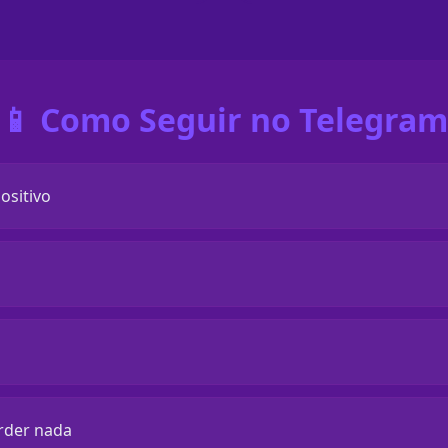
📱 Como Seguir no Telegram
ositivo
erder nada