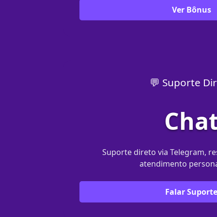
Ver Bônus
💬 Suporte Di
Cha
Suporte direto via Telegram, r
atendimento persona
Falar Suport