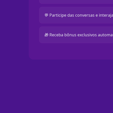
💬 Participe das conversas e interaj
🎁 Receba bônus exclusivos autom