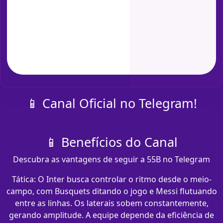
📱 Canal Oficial no Telegram!
📱 Benefícios do Canal
Descubra as vantagens de seguir a 55B no Telegram
Tática: O Inter busca controlar o ritmo desde o meio-
campo, com Busquets ditando o jogo e Messi flutuando
entre as linhas. Os laterais sobem constantemente,
gerando amplitude. A equipe depende da eficiência de