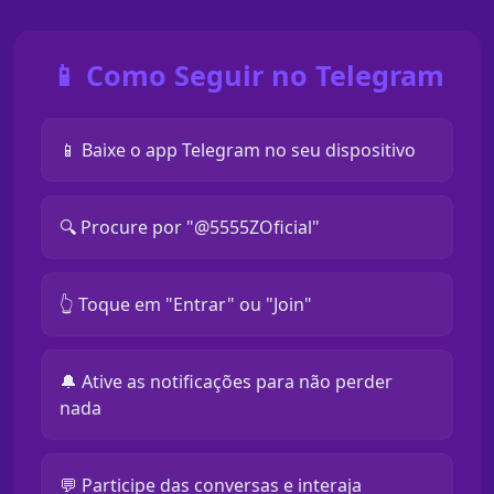
📱 Como Seguir no Telegram
📱 Baixe o app Telegram no seu dispositivo
🔍 Procure por "@5555ZOficial"
👆 Toque em "Entrar" ou "Join"
🔔 Ative as notificações para não perder
nada
💬 Participe das conversas e interaja