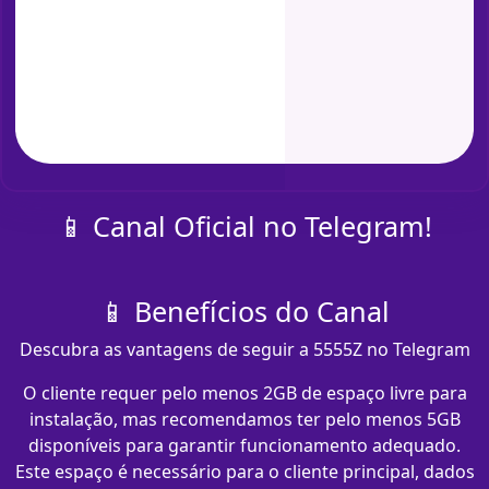
📱 Canal Oficial no Telegram!
📱 Benefícios do Canal
Descubra as vantagens de seguir a 5555Z no Telegram
O cliente requer pelo menos 2GB de espaço livre para
instalação, mas recomendamos ter pelo menos 5GB
disponíveis para garantir funcionamento adequado.
Este espaço é necessário para o cliente principal, dados