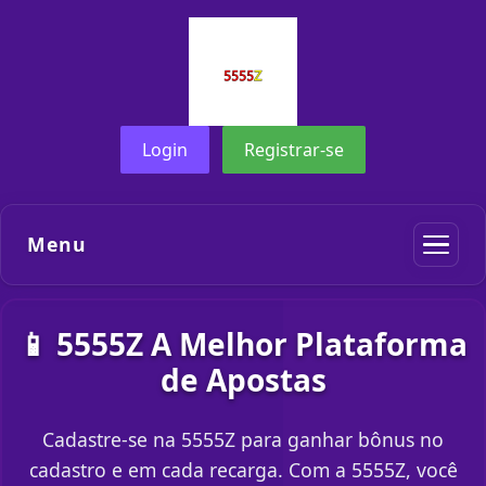
Login
Registrar-se
Menu
📱 5555Z A Melhor Plataforma
de Apostas
Cadastre-se na 5555Z para ganhar bônus no
cadastro e em cada recarga. Com a 5555Z, você