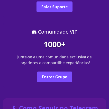
Falar Suporte
👥 Comunidade VIP
1000+
Junte-se a uma comunidade exclusiva de
jogadores e compartilhe experiências!
Entrar Grupo
📱 Como Seguir no Telegram