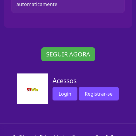
automaticamente
SEGUIR AGORA
Acessos
Login
Registrar-se