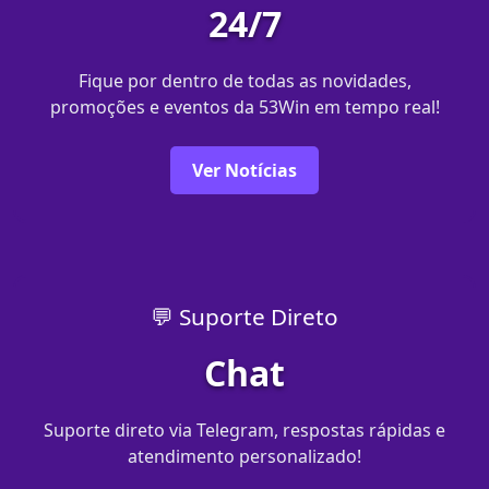
24/7
Fique por dentro de todas as novidades,
promoções e eventos da 53Win em tempo real!
Ver Notícias
💬 Suporte Direto
Chat
Suporte direto via Telegram, respostas rápidas e
atendimento personalizado!