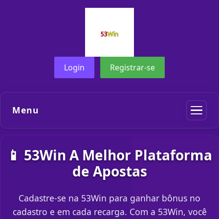
Login
Registrar-se
Menu
📱 53Win A Melhor Plataforma
de Apostas
Cadastre-se na 53Win para ganhar bônus no
cadastro e em cada recarga. Com a 53Win, você