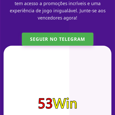
tem acesso a promoções incríveis e uma
experiência de jogo inigualável. Junte-se aos
vencedores agora!
SEGUIR NO TELEGRAM