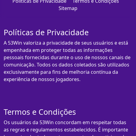
Políticas de Privacidade
Termos e Condições
Sitemap
Políticas de Privacidade
A 53Win valoriza a privacidade de seus usuários e está
empenhada em proteger todas as informações
pessoais fornecidas durante o uso de nossos canais de
comunicação. Todos os dados coletados são utilizados
exclusivamente para fins de melhoria contínua da
experiência de nossos jogadores.
Termos e Condições
Os usuários da 53Win concordam em respeitar todas
as regras e regulamentos estabelecidos. É importante