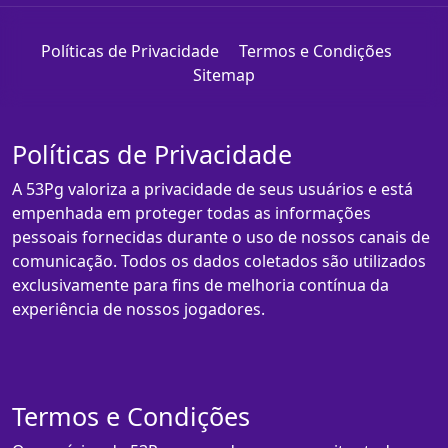
Políticas de Privacidade
Termos e Condições
Sitemap
Políticas de Privacidade
A 53Pg valoriza a privacidade de seus usuários e está
empenhada em proteger todas as informações
pessoais fornecidas durante o uso de nossos canais de
comunicação. Todos os dados coletados são utilizados
exclusivamente para fins de melhoria contínua da
experiência de nossos jogadores.
Termos e Condições