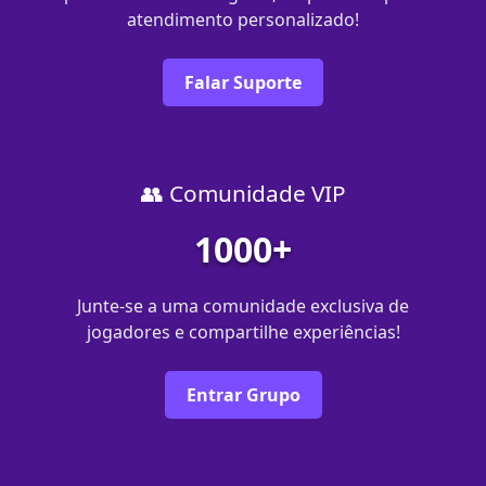
atendimento personalizado!
Falar Suporte
👥 Comunidade VIP
1000+
Junte-se a uma comunidade exclusiva de
jogadores e compartilhe experiências!
Entrar Grupo