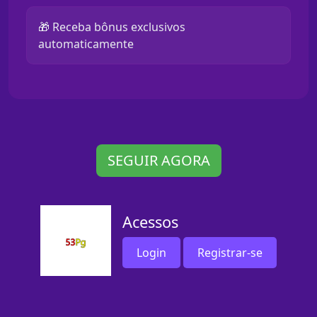
🎁 Receba bônus exclusivos
automaticamente
SEGUIR AGORA
Acessos
Login
Registrar-se