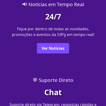
📢 Notícias em Tempo Real
24/7
Fique por dentro de todas as novidades,
promoções e eventos da 53Pg em tempo real!
Ver Notícias
💬 Suporte Direto
Chat
Suporte direto via Telegram, respostas rápidas e