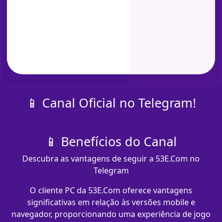
📱 Canal Oficial no Telegram!
📱 Benefícios do Canal
Descubra as vantagens de seguir a 53E.Com no
Telegram
O cliente PC da 53E.Com oferece vantagens
significativas em relação às versões mobile e
navegador, proporcionando uma experiência de jogo