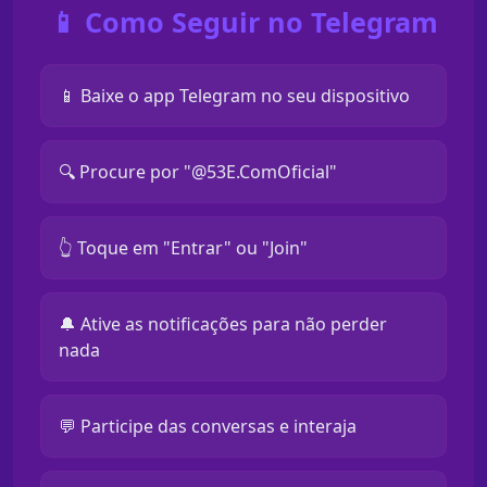
📱 Como Seguir no Telegram
📱 Baixe o app Telegram no seu dispositivo
🔍 Procure por "@53E.ComOficial"
👆 Toque em "Entrar" ou "Join"
🔔 Ative as notificações para não perder
nada
💬 Participe das conversas e interaja