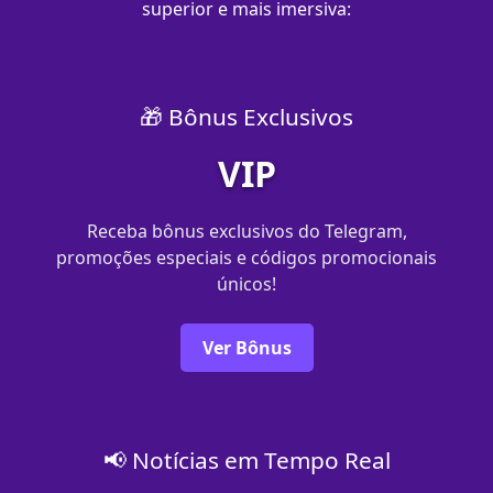
superior e mais imersiva:
🎁 Bônus Exclusivos
VIP
Receba bônus exclusivos do Telegram,
promoções especiais e códigos promocionais
únicos!
Ver Bônus
📢 Notícias em Tempo Real