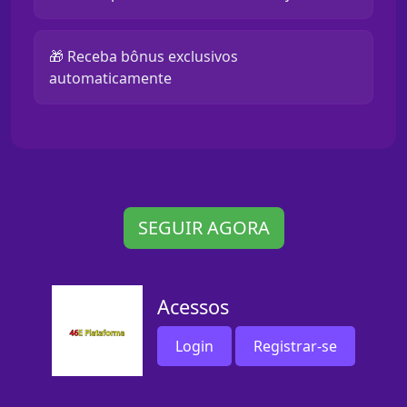
🎁 Receba bônus exclusivos
automaticamente
SEGUIR AGORA
Acessos
Login
Registrar-se