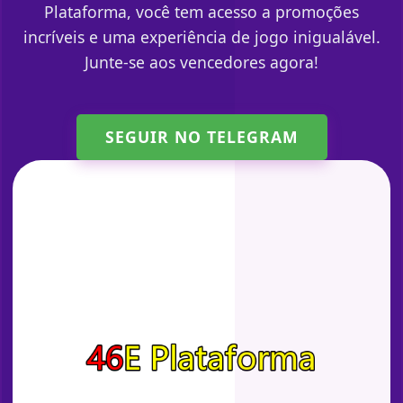
Plataforma, você tem acesso a promoções
incríveis e uma experiência de jogo inigualável.
Junte-se aos vencedores agora!
SEGUIR NO TELEGRAM