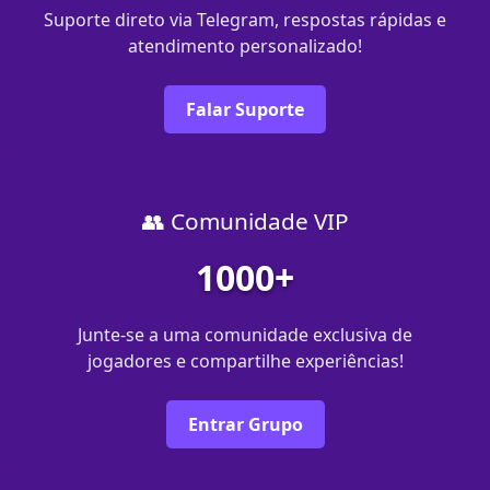
Suporte direto via Telegram, respostas rápidas e
atendimento personalizado!
Falar Suporte
👥 Comunidade VIP
1000+
Junte-se a uma comunidade exclusiva de
jogadores e compartilhe experiências!
Entrar Grupo