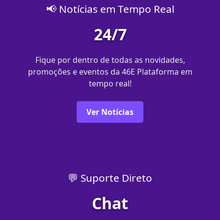
📢 Notícias em Tempo Real
24/7
Fique por dentro de todas as novidades,
promoções e eventos da 46E Plataforma em
tempo real!
Ver Notícias
💬 Suporte Direto
Chat