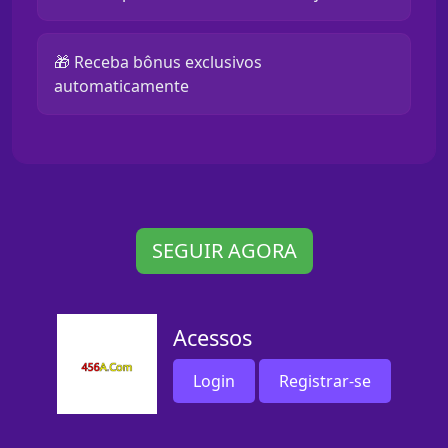
🎁 Receba bônus exclusivos
automaticamente
SEGUIR AGORA
Acessos
Login
Registrar-se