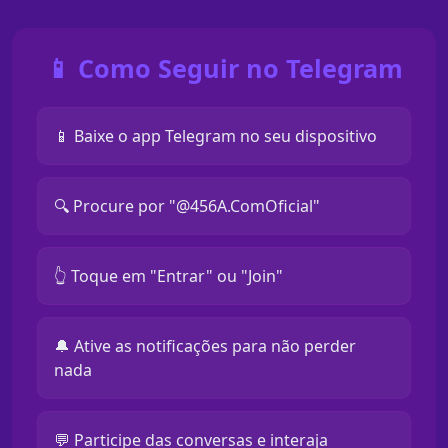
📱 Como Seguir no Telegram
📱 Baixe o app Telegram no seu dispositivo
🔍 Procure por "@456A.ComOficial"
👆 Toque em "Entrar" ou "Join"
🔔 Ative as notificações para não perder
nada
💬 Participe das conversas e interaja