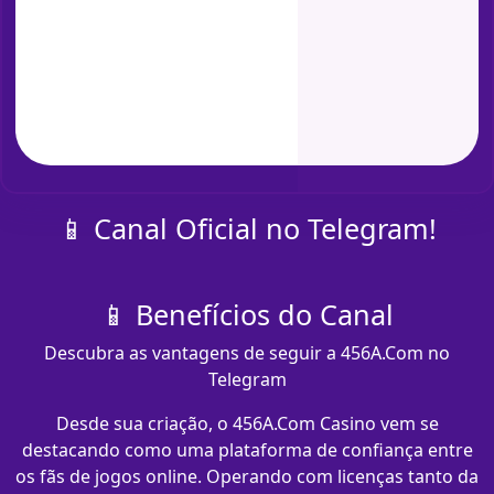
📱 Canal Oficial no Telegram!
📱 Benefícios do Canal
Descubra as vantagens de seguir a 456A.Com no
Telegram
Desde sua criação, o 456A.Com Casino vem se
destacando como uma plataforma de confiança entre
os fãs de jogos online. Operando com licenças tanto da