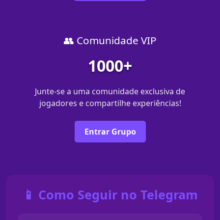
👥 Comunidade VIP
1000+
Junte-se a uma comunidade exclusiva de
jogadores e compartilhe experiências!
Entrar Grupo
📱 Como Seguir no Telegram