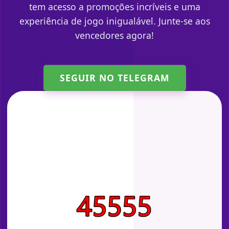
tem acesso a promoções incríveis e uma
experiência de jogo inigualável. Junte-se aos
vencedores agora!
SEGUIR NO TELEGRAM