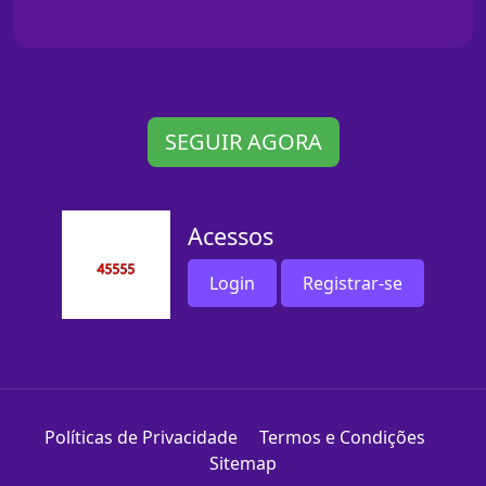
SEGUIR AGORA
Acessos
Login
Registrar-se
Políticas de Privacidade
Termos e Condições
Sitemap