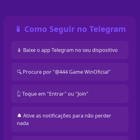
📱 Como Seguir no Telegram
📱 Baixe o app Telegram no seu dispositivo
🔍 Procure por "@444 Game WinOficial"
👆 Toque em "Entrar" ou "Join"
🔔 Ative as notificações para não perder
nada