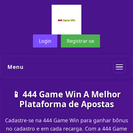
Login
Registrar-se
Menu
📱 444 Game Win A Melhor
Plataforma de Apostas
Cadastre-se na 444 Game Win para ganhar bônus
no cadastro e em cada recarga. Com a 444 Game