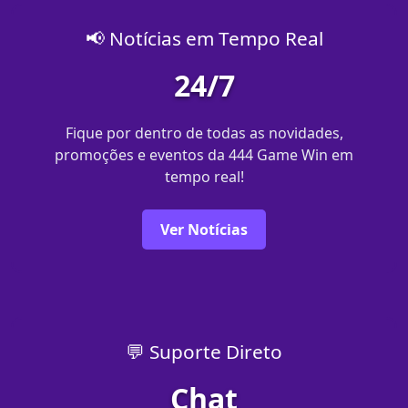
📢 Notícias em Tempo Real
24/7
Fique por dentro de todas as novidades,
promoções e eventos da 444 Game Win em
tempo real!
Ver Notícias
💬 Suporte Direto
Chat