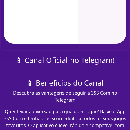
📱 Canal Oficial no Telegram!
📱 Benefícios do Canal
Descubra as vantagens de seguir a 3SS Com no
Telegram
Quer levar a diversão para qualquer lugar? Baixe o App
3SS Com e tenha acesso imediato a todos os seus jogos
favoritos. O aplicativo é leve, rápido e compatível com