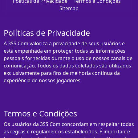
Políticas de Privacidade
Termos e Condições
Sitemap
Políticas de Privacidade
A 3SS Com valoriza a privacidade de seus usuários e
está empenhada em proteger todas as informações
pessoais fornecidas durante o uso de nossos canais de
comunicação. Todos os dados coletados são utilizados
exclusivamente para fins de melhoria contínua da
experiência de nossos jogadores.
Termos e Condições
Os usuários da 3SS Com concordam em respeitar todas
as regras e regulamentos estabelecidos. É importante