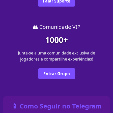
Falar Suporte
👥 Comunidade VIP
1000+
Junte-se a uma comunidade exclusiva de
jogadores e compartilhe experiências!
Entrar Grupo
📱 Como Seguir no Telegram