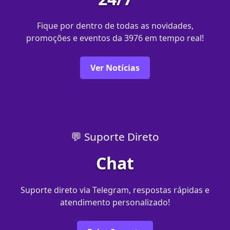
Fique por dentro de todas as novidades,
promoções e eventos da 3976 em tempo real!
Ver Notícias
💬 Suporte Direto
Chat
Suporte direto via Telegram, respostas rápidas e
atendimento personalizado!