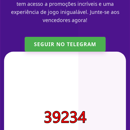
tem acesso a promoções incríveis e uma
experiência de jogo inigualável. Junte-se aos
vencedores agora!
SEGUIR NO TELEGRAM