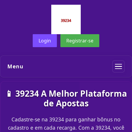
Login
Registrar-se
Menu
📱 39234 A Melhor Plataforma
de Apostas
Cadastre-se na 39234 para ganhar bônus no
cadastro e em cada recarga. Com a 39234, você