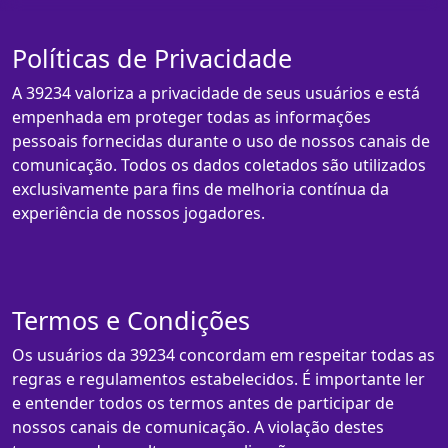
Políticas de Privacidade
A 39234 valoriza a privacidade de seus usuários e está
empenhada em proteger todas as informações
pessoais fornecidas durante o uso de nossos canais de
comunicação. Todos os dados coletados são utilizados
exclusivamente para fins de melhoria contínua da
experiência de nossos jogadores.
Termos e Condições
Os usuários da 39234 concordam em respeitar todas as
regras e regulamentos estabelecidos. É importante ler
e entender todos os termos antes de participar de
nossos canais de comunicação. A violação destes