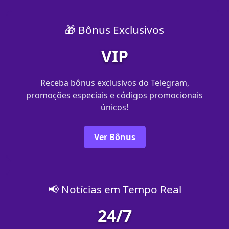
🎁 Bônus Exclusivos
VIP
Receba bônus exclusivos do Telegram,
promoções especiais e códigos promocionais
únicos!
Ver Bônus
📢 Notícias em Tempo Real
24/7