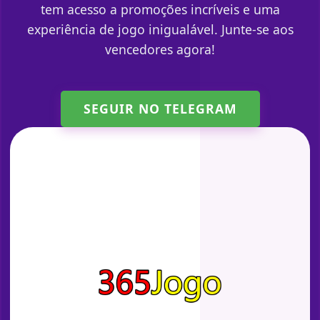
tem acesso a promoções incríveis e uma
experiência de jogo inigualável. Junte-se aos
vencedores agora!
SEGUIR NO TELEGRAM