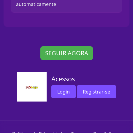
automaticamente
SEGUIR AGORA
Acessos
Login
Registrar-se