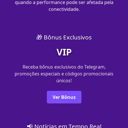
quando a performance pode ser afetada pela
conectividade.
🎁 Bônus Exclusivos
VIP
Receba bônus exclusivos do Telegram,
promoções especiais e códigos promocionais
únicos!
Ver Bônus
📢 Notícias em Tempo Real