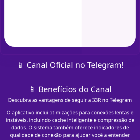
📱 Canal Oficial no Telegram!
📱 Benefícios do Canal
Descubra as vantagens de seguir a 33R no Telegram
O aplicativo inclui otimizações para conexões lentas e
instáveis, incluindo cache inteligente e compressão de
dados. O sistema também oferece indicadores de
qualidade de conexão para ajudar você a entender