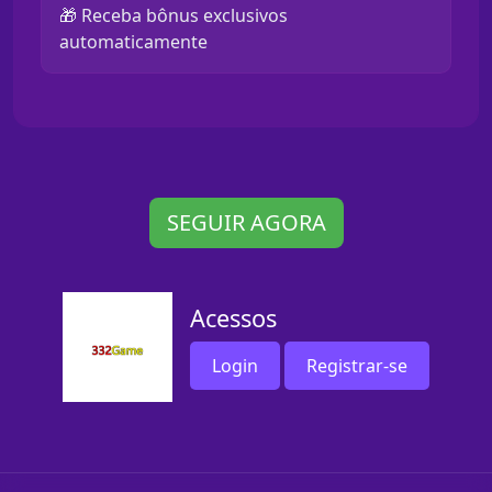
🎁 Receba bônus exclusivos
automaticamente
SEGUIR AGORA
Acessos
Login
Registrar-se