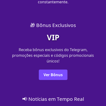
constantemente.
🎁 Bônus Exclusivos
VIP
Receba bônus exclusivos do Telegram,
promoções especiais e códigos promocionais
únicos!
Ver Bônus
📢 Notícias em Tempo Real