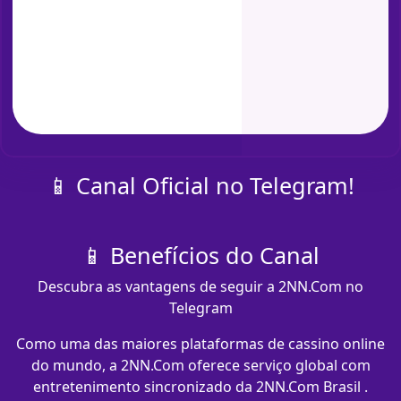
📱 Canal Oficial no Telegram!
📱 Benefícios do Canal
Descubra as vantagens de seguir a 2NN.Com no
Telegram
Como uma das maiores plataformas de cassino online
do mundo, a 2NN.Com oferece serviço global com
entretenimento sincronizado da 2NN.Com Brasil .