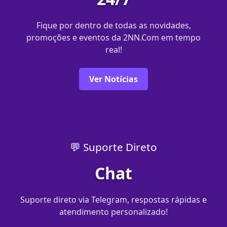
Fique por dentro de todas as novidades,
promoções e eventos da 2NN.Com em tempo
real!
Ver Notícias
💬 Suporte Direto
Chat
Suporte direto via Telegram, respostas rápidas e
atendimento personalizado!