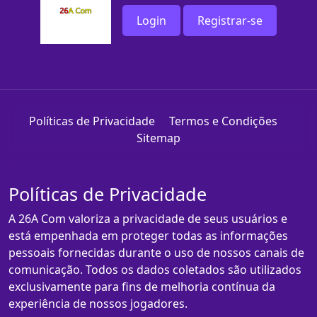
Login
Registrar-se
Políticas de Privacidade
Termos e Condições
Sitemap
Políticas de Privacidade
A 26A Com valoriza a privacidade de seus usuários e
está empenhada em proteger todas as informações
pessoais fornecidas durante o uso de nossos canais de
comunicação. Todos os dados coletados são utilizados
exclusivamente para fins de melhoria contínua da
experiência de nossos jogadores.