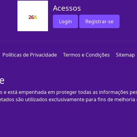
Acessos
Login
Registrar-se
Políticas de Privacidade
Termos e Condições
Sitemap
de
ios e está empenhada em proteger todas as informações pe
tados são utilizados exclusivamente para fins de melhoria