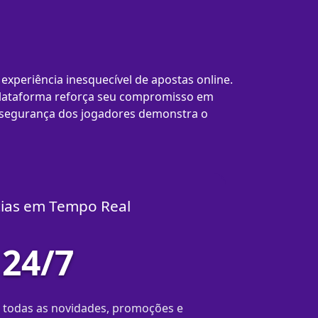
periência inesquecível de apostas online.
 plataforma reforça seu compromisso em
a segurança dos jogadores demonstra o
cias em Tempo Real
24/7
e todas as novidades, promoções e