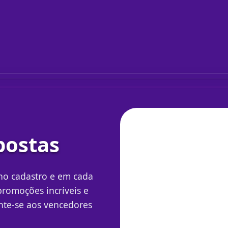
postas
no cadastro e em cada
promoções incríveis e
unte-se aos vencedores