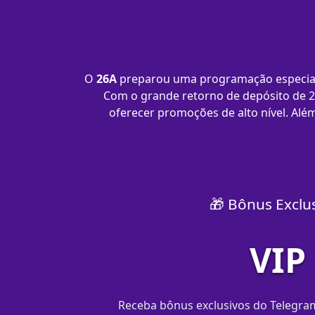
O
26A
preparou uma programação especial d
Com o grande retorno de depósito de 2
oferecer promoções de alto nível. Al
🎁 Bônus Exclu
VIP
Receba bônus exclusivos do Telegra