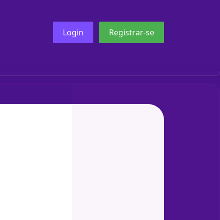
Login
Registrar-se