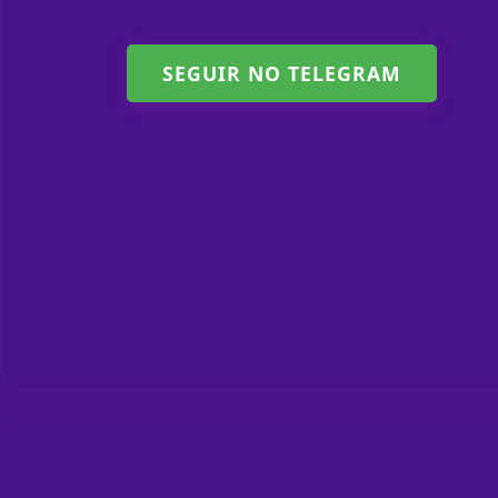
SEGUIR NO TELEGRAM