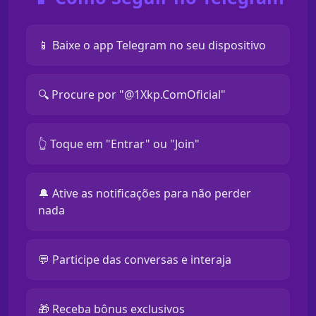
📱 Baixe o app Telegram no seu dispositivo
🔍 Procure por "@1Xkp.ComOficial"
👆 Toque em "Entrar" ou "Join"
🔔 Ative as notificações para não perder
nada
💬 Participe das conversas e interaja
🎁 Receba bônus exclusivos