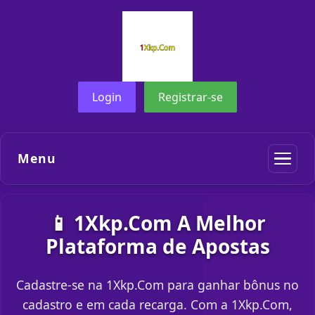
Login
Registrar-se
Menu
📱 1Xkp.Com A Melhor
Plataforma de Apostas
Cadastre-se na 1Xkp.Com para ganhar bônus no
cadastro e em cada recarga. Com a 1Xkp.Com,