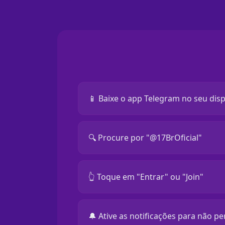
📱 Baixe o app Telegram no seu disp
🔍 Procure por "@17BrOficial"
👆 Toque em "Entrar" ou "Join"
🔔 Ative as notificações para não p