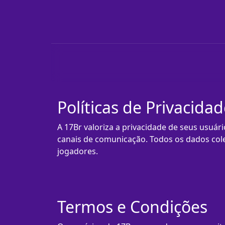
Políticas de Privacida
A 17Br valoriza a privacidade de seus usuá
canais de comunicação. Todos os dados cole
jogadores.
Termos e Condições