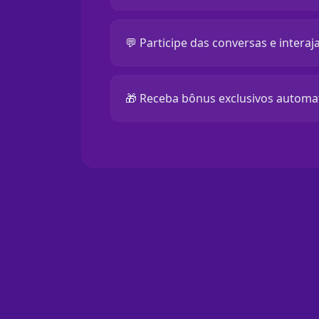
💬 Participe das conversas e interaj
🎁 Receba bônus exclusivos autom