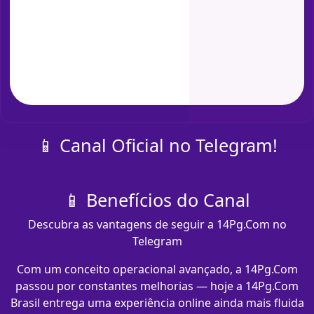
📱 Canal Oficial no Telegram!
📱 Benefícios do Canal
Descubra as vantagens de seguir a 14Pg.Com no
Telegram
Com um conceito operacional avançado, a 14Pg.Com
passou por constantes melhorias — hoje a 14Pg.Com
Brasil entrega uma experiência online ainda mais fluida