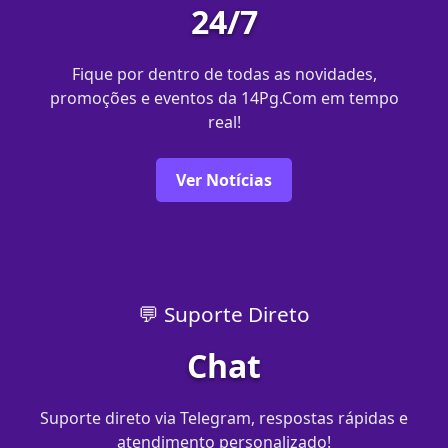
24/7
Fique por dentro de todas as novidades,
promoções e eventos da 14Pg.Com em tempo
real!
Ver Notícias
💬 Suporte Direto
Chat
Suporte direto via Telegram, respostas rápidas e
atendimento personalizado!