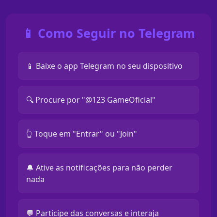
📱 Como Seguir no Telegram
📱 Baixe o app Telegram no seu dispositivo
🔍 Procure por "@123 GameOficial"
👆 Toque em "Entrar" ou "Join"
🔔 Ative as notificações para não perder
nada
💬 Participe das conversas e interaja