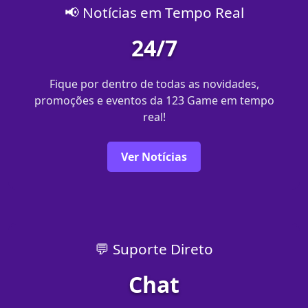
📢 Notícias em Tempo Real
24/7
Fique por dentro de todas as novidades,
promoções e eventos da 123 Game em tempo
real!
Ver Notícias
💬 Suporte Direto
Chat