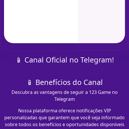
📱 Canal Oficial no Telegram!
📱 Benefícios do Canal
Descubra as vantagens de seguir a 123 Game no
Telegram
Nossa plataforma oferece notificações VIP
personalizadas que garantem que você seja informado
sobre todos os benefícios e oportunidades disponíveis