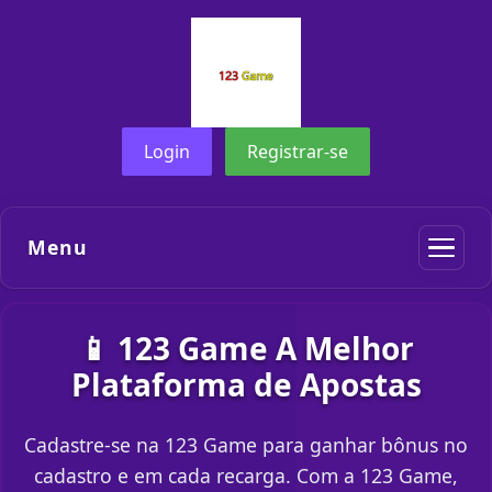
Login
Registrar-se
Menu
📱 123 Game A Melhor
Plataforma de Apostas
Cadastre-se na 123 Game para ganhar bônus no
cadastro e em cada recarga. Com a 123 Game,