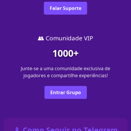
Falar Suporte
👥 Comunidade VIP
1000+
Junte-se a uma comunidade exclusiva de
jogadores e compartilhe experiências!
Entrar Grupo
📱 Como Seguir no Telegram