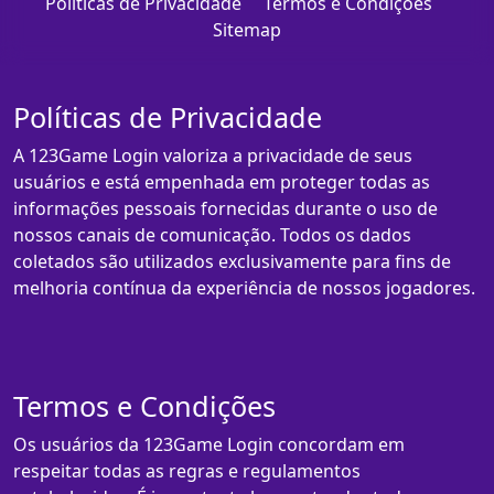
Políticas de Privacidade
Termos e Condições
Sitemap
Políticas de Privacidade
A 123Game Login valoriza a privacidade de seus
usuários e está empenhada em proteger todas as
informações pessoais fornecidas durante o uso de
nossos canais de comunicação. Todos os dados
coletados são utilizados exclusivamente para fins de
melhoria contínua da experiência de nossos jogadores.
Termos e Condições
Os usuários da 123Game Login concordam em
respeitar todas as regras e regulamentos