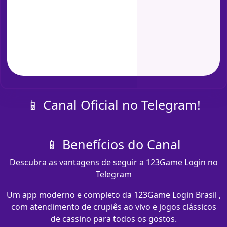
📱 Canal Oficial no Telegram!
📱 Benefícios do Canal
Descubra as vantagens de seguir a 123Game Login no
Telegram
Um app moderno e completo da 123Game Login Brasil ,
com atendimento de crupiês ao vivo e jogos clássicos
de cassino para todos os gostos.