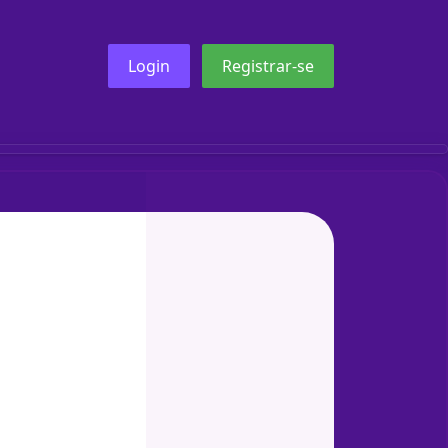
Login
Registrar-se