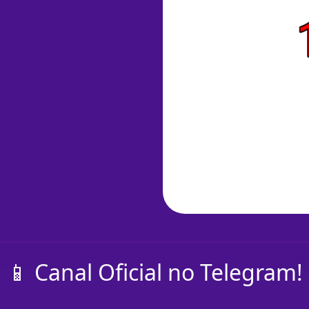
📱 Canal Oficial no Telegram!