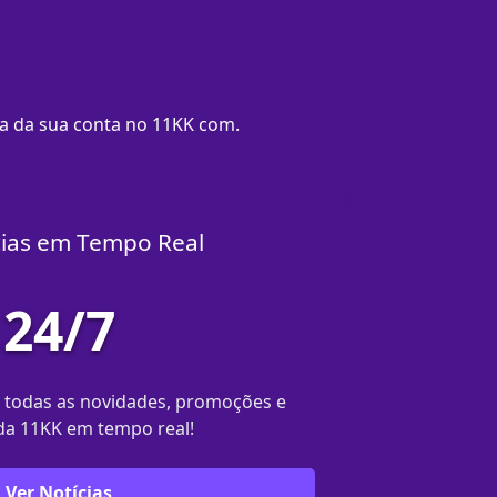
a da sua conta no 11KK com​.
cias em Tempo Real
24/7
e todas as novidades, promoções e
da 11KK em tempo real!
Ver Notícias