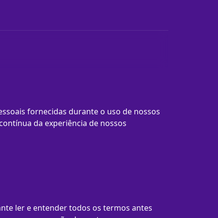
essoais fornecidas durante o uso de nossos
 contínua da experiência de nossos
nte ler e entender todos os termos antes