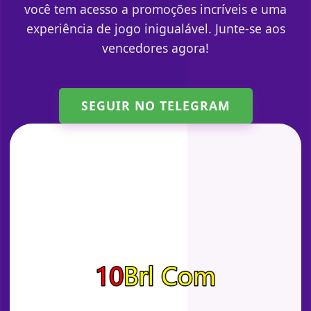
você tem acesso a promoções incríveis e uma
experiência de jogo inigualável. Junte-se aos
vencedores agora!
SEGUIR NO TELEGRAM