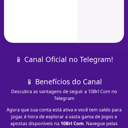
📱 Canal Oficial no Telegram!
📱 Benefícios do Canal
Descubra as vantagens de seguir a 10Brl Com no
Telegram
Agora que sua conta está ativa e você tem saldo para
jogar, é hora de explorar a vasta gama de jogos e
apostas disponíveis na
10Brl Com
. Navegue pelas