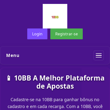
Login
Registrar-se
Menu
📱 10BB A Melhor Plataforma
de Apostas
Cadastre-se na 10BB para ganhar bônus no
cadastro e em cada recarga. Com a 10BB, você