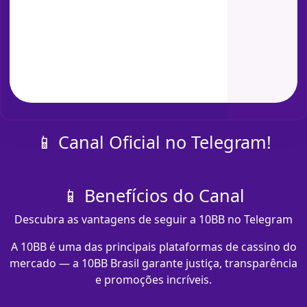
📱 Canal Oficial no Telegram!
📱 Benefícios do Canal
Descubra as vantagens de seguir a 10BB no Telegram
A 10BB é uma das principais plataformas de cassino do
mercado — a 10BB Brasil garante justiça, transparência
e promoções incríveis.