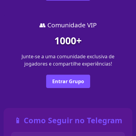
👥 Comunidade VIP
1000+
Junte-se a uma comunidade exclusiva de
jogadores e compartilhe experiências!
Entrar Grupo
📱 Como Seguir no Telegram