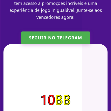
tem acesso a promoções incríveis e uma
experiência de jogo inigualável. Junte-se aos
vencedores agora!
SEGUIR NO TELEGRAM