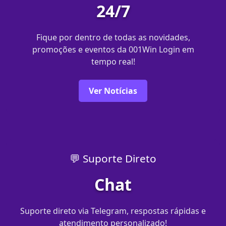
24/7
Fique por dentro de todas as novidades,
promoções e eventos da 001Win Login em
tempo real!
Ver Notícias
💬 Suporte Direto
Chat
Suporte direto via Telegram, respostas rápidas e
atendimento personalizado!