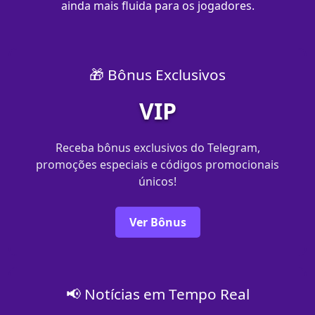
ainda mais fluida para os jogadores.
🎁 Bônus Exclusivos
VIP
Receba bônus exclusivos do Telegram,
promoções especiais e códigos promocionais
únicos!
Ver Bônus
📢 Notícias em Tempo Real