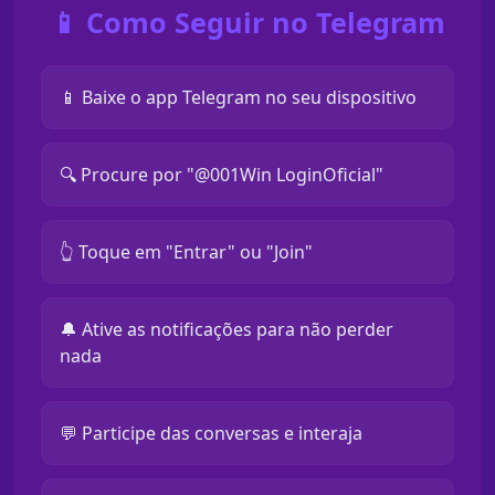
📱 Como Seguir no Telegram
📱 Baixe o app Telegram no seu dispositivo
🔍 Procure por "@001Win LoginOficial"
👆 Toque em "Entrar" ou "Join"
🔔 Ative as notificações para não perder
nada
💬 Participe das conversas e interaja