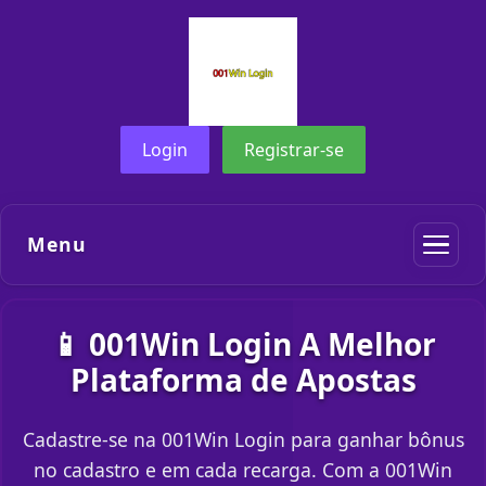
Login
Registrar-se
Menu
📱 001Win Login A Melhor
Plataforma de Apostas
Cadastre-se na 001Win Login para ganhar bônus
no cadastro e em cada recarga. Com a 001Win