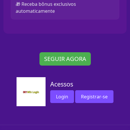
🎁 Receba bônus exclusivos
automaticamente
SEGUIR AGORA
Acessos
Login
Registrar-se